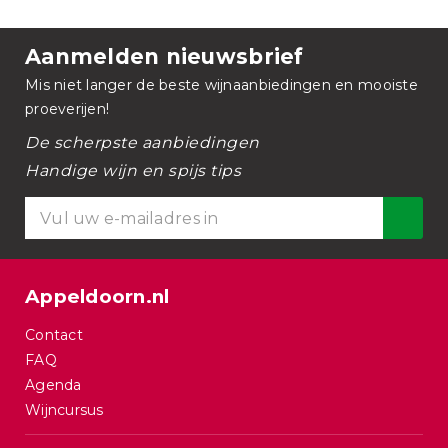
Aanmelden nieuwsbrief
Mis niet langer de beste wijnaanbiedingen en mooiste
proeverijen!
De scherpste aanbiedingen
Handige wijn en spijs tips
Appeldoorn.nl
Contact
FAQ
Agenda
Wijncursus