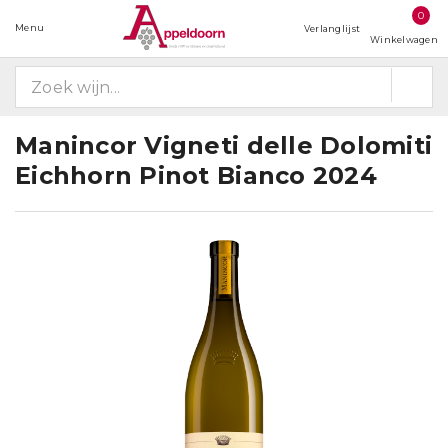
0
Menu
Verlanglijst
Winkelwagen
Manincor Vigneti delle Dolomiti
Eichhorn Pinot Bianco 2024