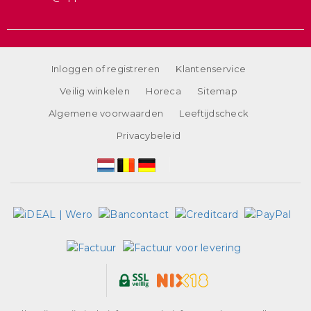
Inloggen of registreren
Klantenservice
Veilig winkelen
Horeca
Sitemap
Algemene voorwaarden
Leeftijdscheck
Privacybeleid