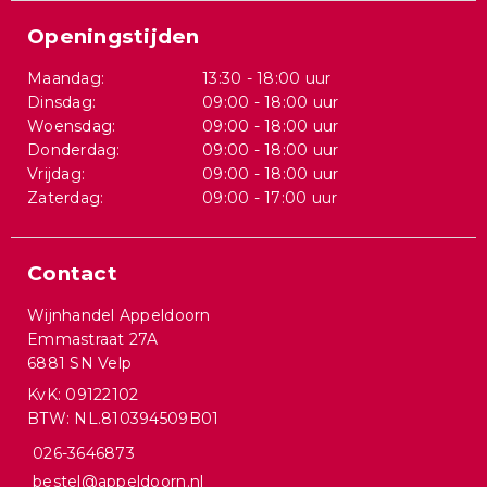
Openingstijden
Maandag:
13:30 - 18:00 uur
Dinsdag:
09:00 - 18:00 uur
Woensdag:
09:00 - 18:00 uur
Donderdag:
09:00 - 18:00 uur
Vrijdag:
09:00 - 18:00 uur
Zaterdag:
09:00 - 17:00 uur
Contact
Wijnhandel Appeldoorn
Emmastraat 27A
6881 SN Velp
KvK: 09122102
BTW: NL.810394509B01
026-3646873
bestel@appeldoorn.nl