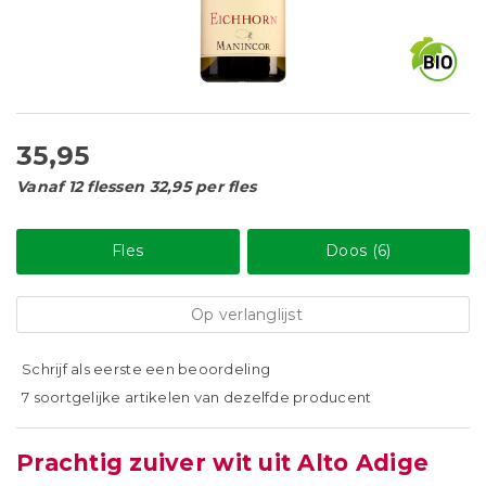
35,95
Vanaf 12 flessen 32,95 per fles
Fles
Doos (6)
Op verlanglijst
Schrijf als eerste een beoordeling
7 soortgelijke artikelen van dezelfde producent
Prachtig zuiver wit uit Alto Adige