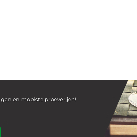
ngen en mooiste proeverijen!