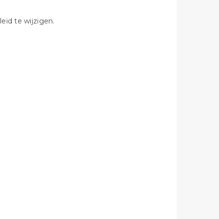
eid te wijzigen.