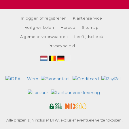
Inloggen of registreren
Klantenservice
Veilig winkelen
Horeca
Sitemap
Algemene voorwaarden
Leeftijdscheck
Privacybeleid
Alle prijzen zijn inclusief BTW, exclusief eventuele verzendkosten.