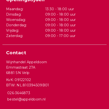
Maandag:
13:30 - 18:00 uur
Dinsdag:
09:00 - 18:00 uur
Woensdag:
09:00 - 18:00 uur
Donderdag:
09:00 - 18:00 uur
Vrijdag:
09:00 - 18:00 uur
Zaterdag:
09:00 - 17:00 uur
Contact
Wijnhandel Appeldoorn
Emmastraat 27A
6881 SN Velp
KvK: 09122102
BTW: NL.810394509B01
026-3646873
bestel@appeldoorn.nl