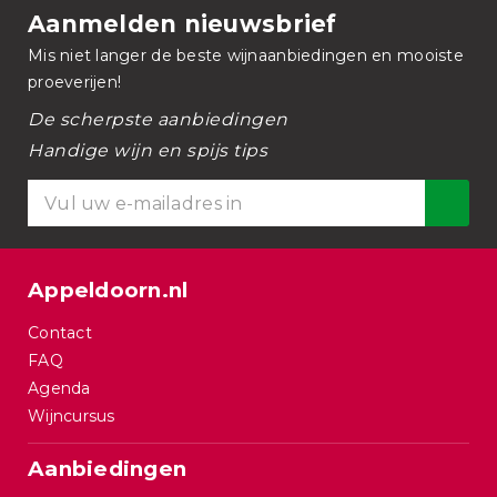
Aanmelden nieuwsbrief
Mis niet langer de beste wijnaanbiedingen en mooiste
proeverijen!
De scherpste aanbiedingen
Handige wijn en spijs tips
Appeldoorn.nl
Contact
FAQ
Agenda
Wijncursus
Aanbiedingen