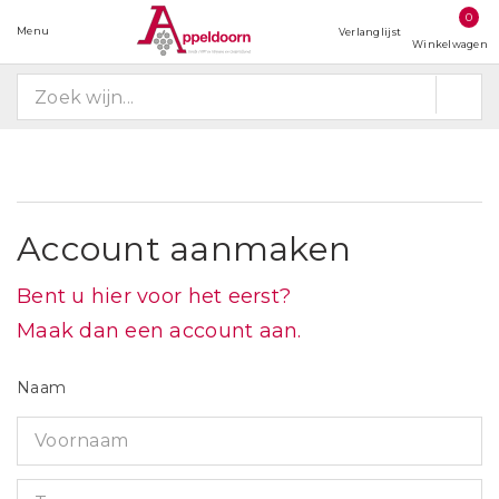
0
Menu
Verlanglijst
Winkelwagen
Account aanmaken
Bent u hier voor het eerst?
Maak dan een account aan.
Naam