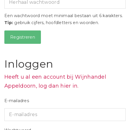
Een wachtwoord moet minimaal bestaan uit 6 karakters.
Tip:
gebruik cijfers, hoofdletters en woorden.
Inloggen
Heeft u al een account bij Wijnhandel
Appeldoorn, log dan hier in.
E-mailadres