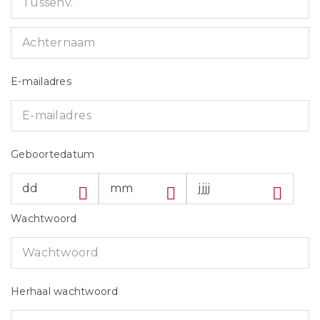
E-mailadres
Geboortedatum
Wachtwoord
Herhaal wachtwoord