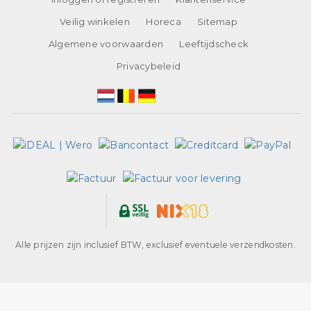
Veilig winkelen
Horeca
Sitemap
Algemene voorwaarden
Leeftijdscheck
Privacybeleid
Alle prijzen zijn inclusief BTW, exclusief eventuele verzendkosten.