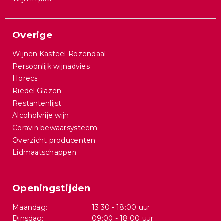
Overige
Wijnen Kasteel Rozendaal
Persoonlijk wijnadvies
Horeca
Riedel Glazen
Restantenlijst
Alcoholvrije wijn
Coravin bewaarsysteem
Overzicht producenten
Lidmaatschappen
Openingstijden
Maandag:
13:30 - 18:00 uur
Dinsdag:
09:00 - 18:00 uur