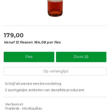
179,00
Vanaf 12 flessen 164,08 per fles
Fles
Doos (6)
Op verlanglijst
Schrijf als eerste een beoordeling
3 soortgelijke artikelen van dezelfde producent
Herkomst
Frankrijk - Monbazillac