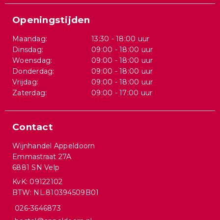
Openingstijden
Maandag:
13:30 - 18:00 uur
Dinsdag:
09:00 - 18:00 uur
Woensdag:
09:00 - 18:00 uur
Donderdag:
09:00 - 18:00 uur
Vrijdag:
09:00 - 18:00 uur
Zaterdag:
09:00 - 17:00 uur
Contact
Wijnhandel Appeldoorn
Emmastraat 27A
6881 SN Velp
KvK: 09122102
BTW: NL.810394509B01
026-3646873