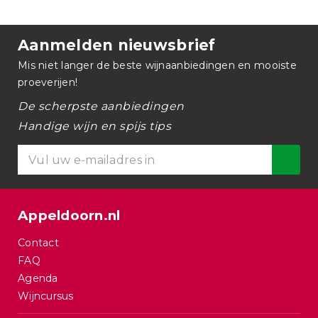
Aanmelden nieuwsbrief
Mis niet langer de beste wijnaanbiedingen en mooiste
proeverijen!
De scherpste aanbiedingen
Handige wijn en spijs tips
Appeldoorn.nl
Contact
FAQ
Agenda
Wijncursus