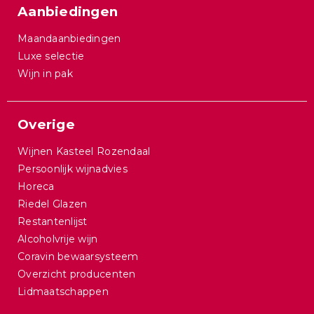
Aanbiedingen
Maandaanbiedingen
Luxe selectie
Wijn in pak
Overige
Wijnen Kasteel Rozendaal
Persoonlijk wijnadvies
Horeca
Riedel Glazen
Restantenlijst
Alcoholvrije wijn
Coravin bewaarsysteem
Overzicht producenten
Lidmaatschappen