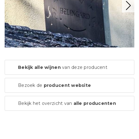
Bekijk alle wijnen
van deze producent
Bezoek de
producent website
Bekijk het overzicht van
alle producenten