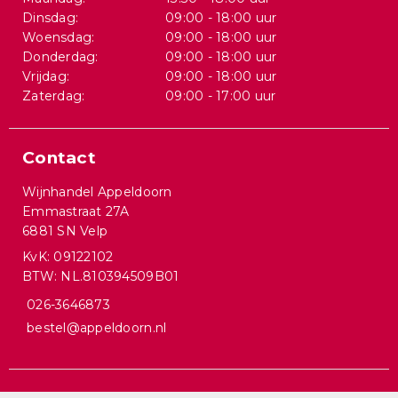
Dinsdag:
09:00 - 18:00 uur
Woensdag:
09:00 - 18:00 uur
Donderdag:
09:00 - 18:00 uur
Vrijdag:
09:00 - 18:00 uur
Zaterdag:
09:00 - 17:00 uur
Contact
Wijnhandel Appeldoorn
Emmastraat 27A
6881 SN Velp
KvK: 09122102
BTW: NL.810394509B01
026-3646873
bestel@appeldoorn.nl