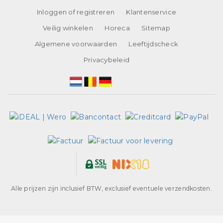
Inloggen of registreren
Klantenservice
Veilig winkelen
Horeca
Sitemap
Algemene voorwaarden
Leeftijdscheck
Privacybeleid
Alle prijzen zijn inclusief BTW, exclusief eventuele verzendkosten.