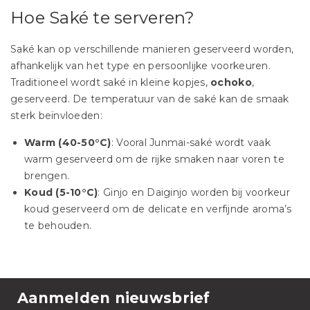
Hoe Saké te serveren?
Saké kan op verschillende manieren geserveerd worden,
afhankelijk van het type en persoonlijke voorkeuren.
Traditioneel wordt saké in kleine kopjes,
ochoko
,
geserveerd. De temperatuur van de saké kan de smaak
sterk beïnvloeden:
Warm (40-50°C)
: Vooral Junmai-saké wordt vaak
warm geserveerd om de rijke smaken naar voren te
brengen.
Koud (5-10°C)
: Ginjo en Daiginjo worden bij voorkeur
koud geserveerd om de delicate en verfijnde aroma’s
te behouden.
Aanmelden nieuwsbrief