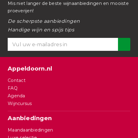
Mis niet langer de beste wijnaanbiedingen en mooiste
proeverijen!
De scherpste aanbiedingen
Handige wijn en spijs tips
Appeldoorn.nl
Contact
FAQ
Agenda
Wijncursus
Aanbiedingen
Maandaanbiedingen
Luxe selectie