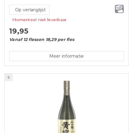
Op verlanglijst
Momenteel niet leverbaar
19,95
Vanaf 12 flessen 18,29 per fles
Meer informatie
5