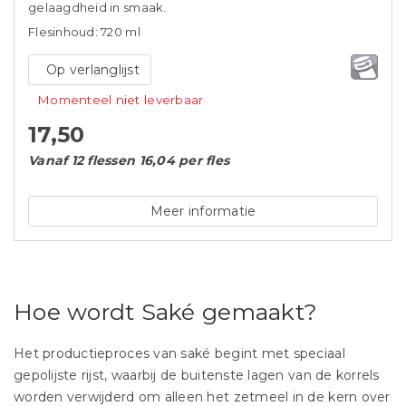
gelaagdheid in smaak.
Flesinhoud: 720 ml
Op verlanglijst
Momenteel niet leverbaar
17,50
Vanaf 12 flessen 16,04 per fles
Meer informatie
Hoe wordt Saké gemaakt?
Het productieproces van saké begint met speciaal
gepolijste rijst, waarbij de buitenste lagen van de korrels
worden verwijderd om alleen het zetmeel in de kern over