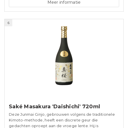
Meer informatie
6
Saké Masakura 'Daishichi' 720ml
Deze Junmai Ginjo, gebrouwen volgens de traditionele
Kimoto-methode, heeft een discrete geur die
gedachten oproept aan de vroege lente. Hij is