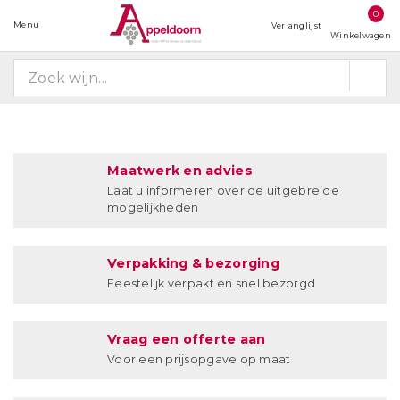
0
Menu
Verlanglijst
Winkelwagen
Maatwerk en advies
Laat u informeren over de uitgebreide
mogelijkheden
Verpakking & bezorging
Feestelijk verpakt en snel bezorgd
Vraag een offerte aan
Voor een prijsopgave op maat