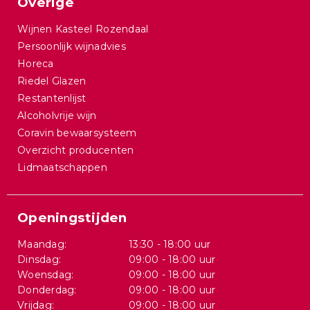
Overige
Wijnen Kasteel Rozendaal
Persoonlijk wijnadvies
Horeca
Riedel Glazen
Restantenlijst
Alcoholvrije wijn
Coravin bewaarsysteem
Overzicht producenten
Lidmaatschappen
Openingstijden
Maandag:
13:30 - 18:00 uur
Dinsdag:
09:00 - 18:00 uur
Woensdag:
09:00 - 18:00 uur
Donderdag:
09:00 - 18:00 uur
Vrijdag:
09:00 - 18:00 uur