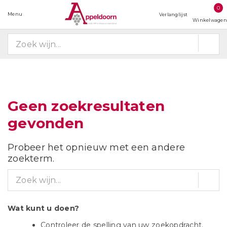
0
Menu
Verlanglijst
Winkelwagen
Geen zoekresultaten
gevonden
Probeer het opnieuw met een andere
zoekterm.
Wat kunt u doen?
Controleer de spelling van uw zoekopdracht.