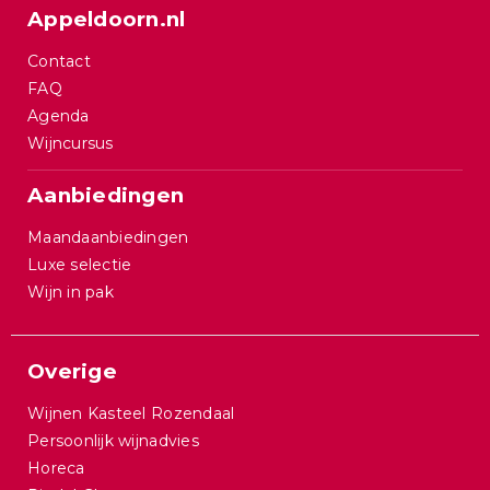
Appeldoorn.nl
Contact
FAQ
Agenda
Wijncursus
Aanbiedingen
Maandaanbiedingen
Luxe selectie
Wijn in pak
Overige
Wijnen Kasteel Rozendaal
Persoonlijk wijnadvies
Horeca