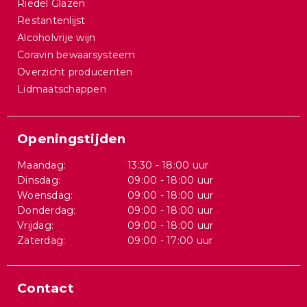
Riedel Glazen
Restantenlijst
Alcoholvrije wijn
Coravin bewaarsysteem
Overzicht producenten
Lidmaatschappen
Openingstijden
Maandag:
13:30 - 18:00 uur
Dinsdag:
09:00 - 18:00 uur
Woensdag:
09:00 - 18:00 uur
Donderdag:
09:00 - 18:00 uur
Vrijdag:
09:00 - 18:00 uur
Zaterdag:
09:00 - 17:00 uur
Contact