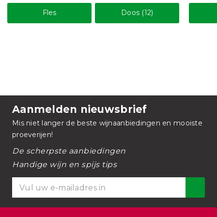
Fles
Doos (12)
Aanmelden nieuwsbrief
Mis niet langer de beste wijnaanbiedingen en mooiste
proeverijen!
De scherpste aanbiedingen
Handige wijn en spijs tips