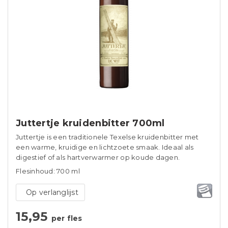
Juttertje kruidenbitter 700ml
Juttertje is een traditionele Texelse kruidenbitter met
een warme, kruidige en lichtzoete smaak. Ideaal als
digestief of als hartverwarmer op koude dagen.
Flesinhoud: 700 ml
Op verlanglijst
15,95
per fles