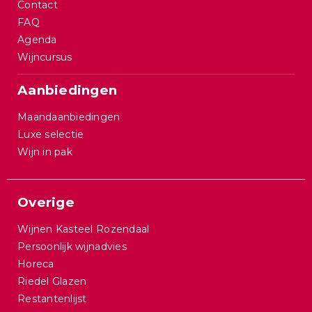
Contact
FAQ
Agenda
Wijncursus
Aanbiedingen
Maandaanbiedingen
Luxe selectie
Wijn in pak
Overige
Wijnen Kasteel Rozendaal
Persoonlijk wijnadvies
Horeca
Riedel Glazen
Restantenlijst