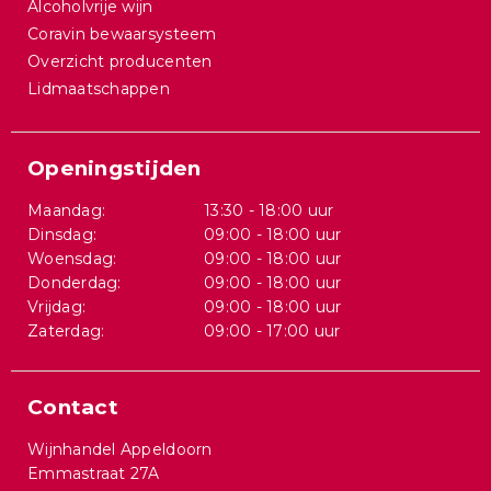
Alcoholvrije wijn
Coravin bewaarsysteem
Overzicht producenten
Lidmaatschappen
Openingstijden
Maandag:
13:30 - 18:00 uur
Dinsdag:
09:00 - 18:00 uur
Woensdag:
09:00 - 18:00 uur
Donderdag:
09:00 - 18:00 uur
Vrijdag:
09:00 - 18:00 uur
Zaterdag:
09:00 - 17:00 uur
Contact
Wijnhandel Appeldoorn
Emmastraat 27A