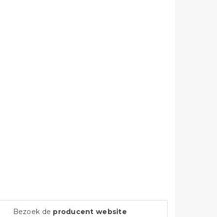
Bezoek de
producent website