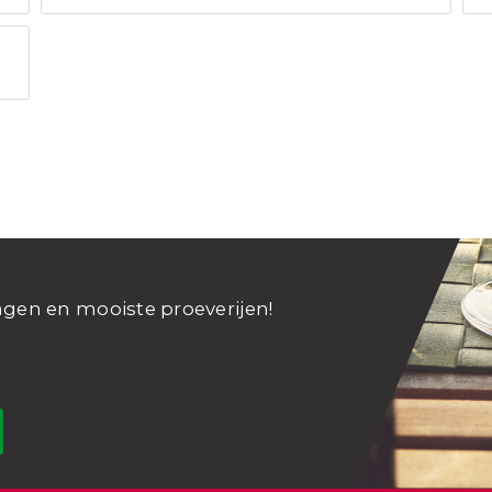
ngen en mooiste proeverijen!