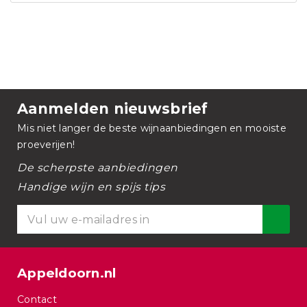
Aanmelden nieuwsbrief
Mis niet langer de beste wijnaanbiedingen en mooiste
proeverijen!
De scherpste aanbiedingen
Handige wijn en spijs tips
Appeldoorn.nl
Contact