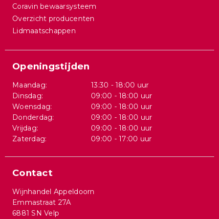
Coravin bewaarsysteem
Overzicht producenten
Lidmaatschappen
Openingstijden
Maandag:
13:30 - 18:00 uur
Dinsdag:
09:00 - 18:00 uur
Woensdag:
09:00 - 18:00 uur
Donderdag:
09:00 - 18:00 uur
Vrijdag:
09:00 - 18:00 uur
Zaterdag:
09:00 - 17:00 uur
Contact
Wijnhandel Appeldoorn
Emmastraat 27A
6881 SN Velp