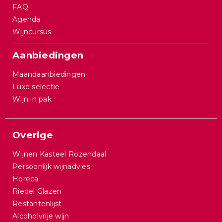
FAQ
Agenda
Wijncursus
Aanbiedingen
Maandaanbiedingen
Luxe selectie
Wijn in pak
Overige
Wijnen Kasteel Rozendaal
Persoonlijk wijnadvies
Horeca
Riedel Glazen
Restantenlijst
Alcoholvrije wijn