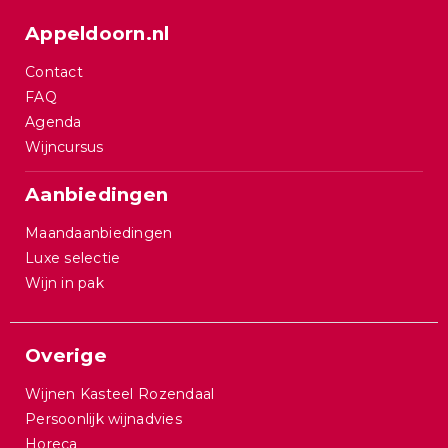
Appeldoorn.nl
Contact
FAQ
Agenda
Wijncursus
Aanbiedingen
Maandaanbiedingen
Luxe selectie
Wijn in pak
Overige
Wijnen Kasteel Rozendaal
Persoonlijk wijnadvies
Horeca