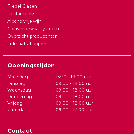
Riedel Glazen
Restantenlijst
Alcoholvrije wijn
Coravin bewaarsysteem
Overzicht producenten
Lidmaatschappen
Openingstijden
Maandag:
13:30 - 18:00 uur
Dinsdag:
09:00 - 18:00 uur
Woensdag:
09:00 - 18:00 uur
Donderdag:
09:00 - 18:00 uur
Vrijdag:
09:00 - 18:00 uur
Zaterdag:
09:00 - 17:00 uur
Contact