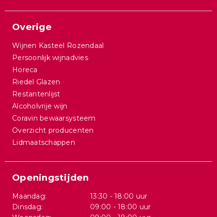
Overige
Wijnen Kasteel Rozendaal
Persoonlijk wijnadvies
Horeca
Riedel Glazen
Restantenlijst
Alcoholvrije wijn
Coravin bewaarsysteem
Overzicht producenten
Lidmaatschappen
Openingstijden
Maandag:
13:30 - 18:00 uur
Dinsdag:
09:00 - 18:00 uur