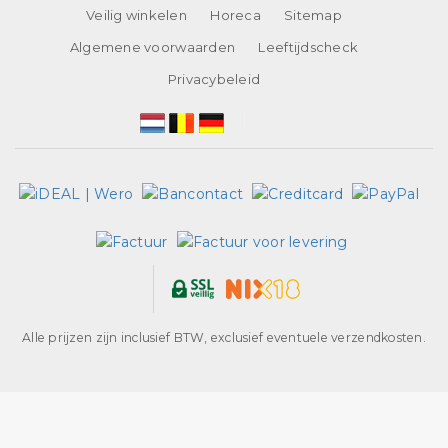
Veilig winkelen
Horeca
Sitemap
Algemene voorwaarden
Leeftijdscheck
Privacybeleid
Alle prijzen zijn inclusief BTW, exclusief eventuele verzendkosten.