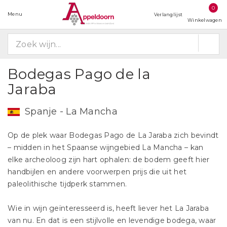
0
Menu
Verlanglijst
Winkelwagen
Bodegas Pago de la
Jaraba
Spanje - La Mancha
Op de plek waar Bodegas Pago de La Jaraba zich bevindt
– midden in het Spaanse wijngebied La Mancha – kan
elke archeoloog zijn hart ophalen: de bodem geeft hier
handbijlen en andere voorwerpen prijs die uit het
paleolithische tijdperk stammen.
Wie in wijn geïnteresseerd is, heeft liever het La Jaraba
van nu. En dat is een stijlvolle en levendige bodega, waar