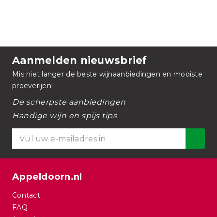
Aanmelden nieuwsbrief
Mis niet langer de beste wijnaanbiedingen en mooiste
proeverijen!
De scherpste aanbiedingen
Handige wijn en spijs tips
Appeldoorn.nl
Contact
FAQ