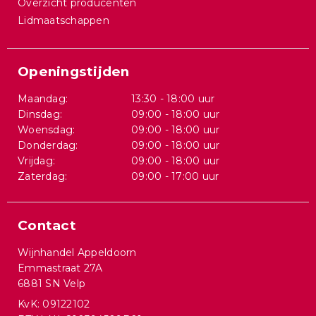
Overzicht producenten
Lidmaatschappen
Openingstijden
Maandag:
13:30 - 18:00 uur
Dinsdag:
09:00 - 18:00 uur
Woensdag:
09:00 - 18:00 uur
Donderdag:
09:00 - 18:00 uur
Vrijdag:
09:00 - 18:00 uur
Zaterdag:
09:00 - 17:00 uur
Contact
Wijnhandel Appeldoorn
Emmastraat 27A
6881 SN Velp
KvK: 09122102