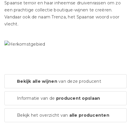
Spaanse terroir en haar inheemse druivenrassen om zo
een prachtige collectie boutique-wijnen te creëren.
Vandaar ook de naam Trenza, het Spaanse woord voor
vlecht.
Bekijk alle wijnen
van deze producent
Informatie van de
producent opslaan
Bekijk het overzicht van
alle producenten