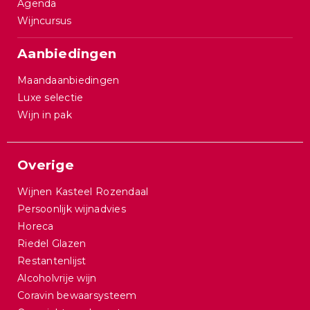
Agenda
Wijncursus
Aanbiedingen
Maandaanbiedingen
Luxe selectie
Wijn in pak
Overige
Wijnen Kasteel Rozendaal
Persoonlijk wijnadvies
Horeca
Riedel Glazen
Restantenlijst
Alcoholvrije wijn
Coravin bewaarsysteem