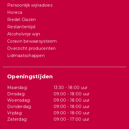
Persoonlijk wijnadvies
Horeca
Riedel Glazen
Restantenlijst
Alcoholvrije wijn
Coravin bewaarsysteem
Overzicht producenten
Lidmaatschappen
Openingstijden
Maandag:
13:30 - 18:00 uur
Dinsdag:
09:00 - 18:00 uur
Woensdag:
09:00 - 18:00 uur
Donderdag:
09:00 - 18:00 uur
Vrijdag:
09:00 - 18:00 uur
Zaterdag:
09:00 - 17:00 uur