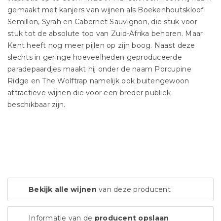
gemaakt met kanjers van wijnen als Boekenhoutskloof
Semillon, Syrah en Cabernet Sauvignon, die stuk voor
stuk tot de absolute top van Zuid-Afrika behoren. Maar
Kent heeft nog meer pijlen op zijn boog. Naast deze
slechts in geringe hoeveelheden geproduceerde
paradepaardjes maakt hij onder de naam Porcupine
Ridge en The Wolftrap namelijk ook buitengewoon
attractieve wijnen die voor een breder publiek
beschikbaar zijn.
Bekijk alle wijnen
van deze producent
Informatie van de
producent opslaan