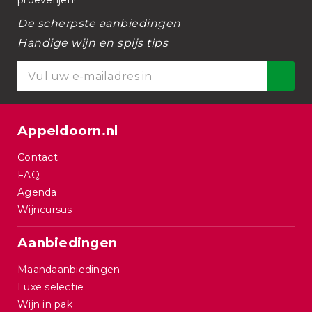
proeverijen!
De scherpste aanbiedingen
Handige wijn en spijs tips
Appeldoorn.nl
Contact
FAQ
Agenda
Wijncursus
Aanbiedingen
Maandaanbiedingen
Luxe selectie
Wijn in pak