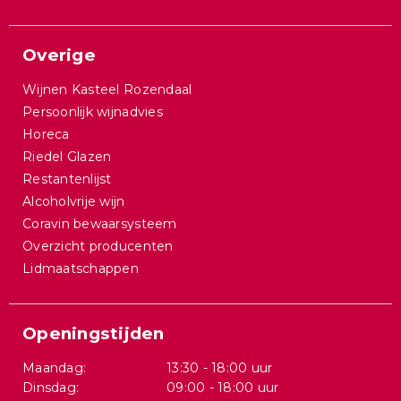
Overige
Wijnen Kasteel Rozendaal
Persoonlijk wijnadvies
Horeca
Riedel Glazen
Restantenlijst
Alcoholvrije wijn
Coravin bewaarsysteem
Overzicht producenten
Lidmaatschappen
Openingstijden
Maandag:
13:30 - 18:00 uur
Dinsdag:
09:00 - 18:00 uur