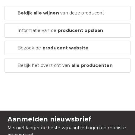
Bekijk alle wijnen
van deze producent
Informatie van de
producent opslaan
Bezoek de
producent website
Bekijk het overzicht van
alle producenten
Aanmelden nieuwsbrief
Mis niet langer de beste wijnaanbiedingen en mooiste