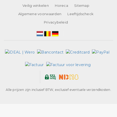
Veilig winkelen
Horeca
Sitemap
Algemene voorwaarden
Leeftijdscheck
Privacybeleid
Alle prijzen zijn inclusief BTW, exclusief eventuele verzendkosten.