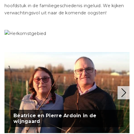
hoofdstuk in de familiegeschiedenis ingeluid. We kijken
verwachtingsvol uit naar de komende oogsten!
Béatrice en Pierre Ardoin in de
wijngaard