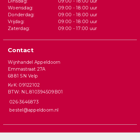
Dinsdag:
09:00 - 18:00 uur
Woensdag:
09:00 - 18:00 uur
Donderdag:
09:00 - 18:00 uur
Vrijdag:
09:00 - 18:00 uur
Zaterdag:
09:00 - 17:00 uur
Contact
Wijnhandel Appeldoorn
Emmastraat 27A
6881 SN Velp
KvK: 09122102
BTW: NL.810394509B01
026-3646873
bestel@appeldoorn.nl