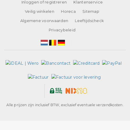
Inloggen of registreren
Klantenservice
Veilig winkelen
Horeca
Sitemap
Algemene voorwaarden
Leeftijdscheck
Privacybeleid
Alle prijzen zijn inclusief BTW, exclusief eventuele verzendkosten.