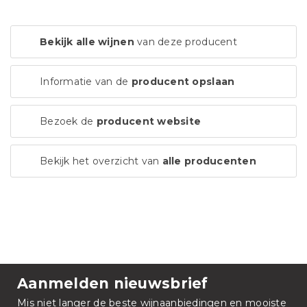
Bekijk alle wijnen
van deze producent
Informatie van de
producent opslaan
Bezoek de
producent website
Bekijk het overzicht van
alle producenten
Aanmelden nieuwsbrief
Mis niet langer de beste wijnaanbiedingen en mooiste