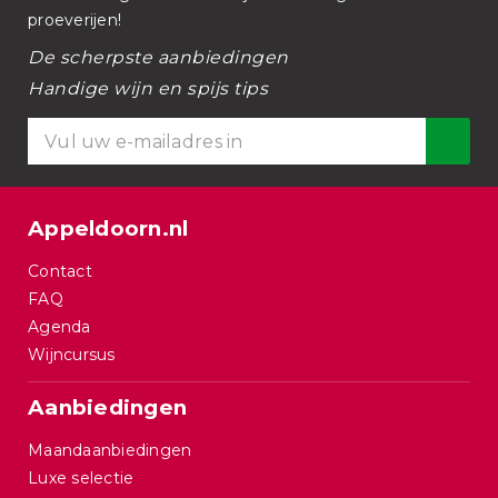
proeverijen!
De scherpste aanbiedingen
Handige wijn en spijs tips
Appeldoorn.nl
Contact
FAQ
Agenda
Wijncursus
Aanbiedingen
Maandaanbiedingen
Luxe selectie