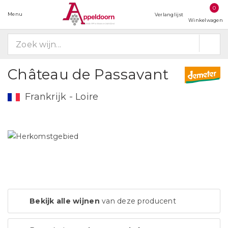
0
Menu
Verlanglijst
Winkelwagen
Château de Passavant
Frankrijk - Loire
Bekijk alle wijnen
van deze producent