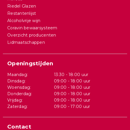
Riedel Glazen
Restantenlijst
Alcoholvrije wijn
Coravin bewaarsysteem
Overzicht producenten
Lidmaatschappen
Openingstijden
Maandag:
13:30 - 18:00 uur
Dinsdag:
09:00 - 18:00 uur
Woensdag:
09:00 - 18:00 uur
Donderdag:
09:00 - 18:00 uur
Vrijdag:
09:00 - 18:00 uur
Zaterdag:
09:00 - 17:00 uur
Contact