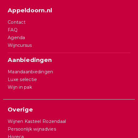
Appeldoorn.nl
Contact
FAQ
Agenda
Wijncursus
Aanbiedingen
Maandaanbiedingen
Luxe selectie
Wijn in pak
Overige
Wijnen Kasteel Rozendaal
Persoonlijk wijnadvies
Horeca