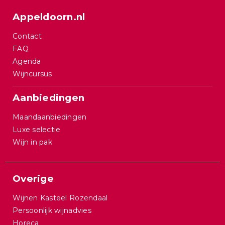
Appeldoorn.nl
Contact
FAQ
Agenda
Wijncursus
Aanbiedingen
Maandaanbiedingen
Luxe selectie
Wijn in pak
Overige
Wijnen Kasteel Rozendaal
Persoonlijk wijnadvies
Horeca