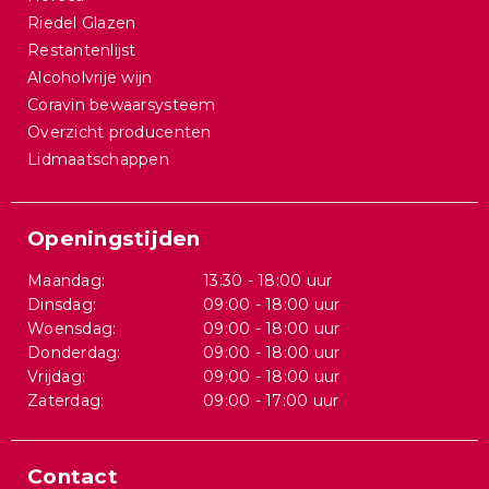
Riedel Glazen
Restantenlijst
Alcoholvrije wijn
Coravin bewaarsysteem
Overzicht producenten
Lidmaatschappen
Openingstijden
Maandag:
13:30 - 18:00 uur
Dinsdag:
09:00 - 18:00 uur
Woensdag:
09:00 - 18:00 uur
Donderdag:
09:00 - 18:00 uur
Vrijdag:
09:00 - 18:00 uur
Zaterdag:
09:00 - 17:00 uur
Contact