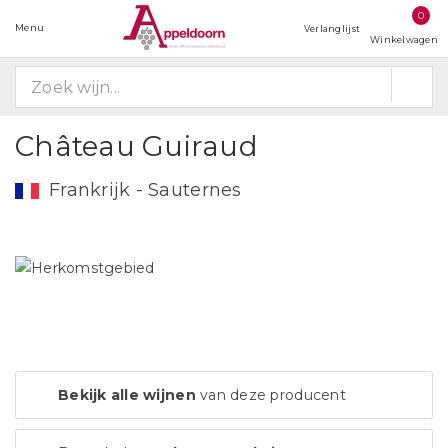
0
Menu
Verlanglijst
Winkelwagen
Château Guiraud
Frankrijk - Sauternes
Bekijk alle wijnen
van deze producent