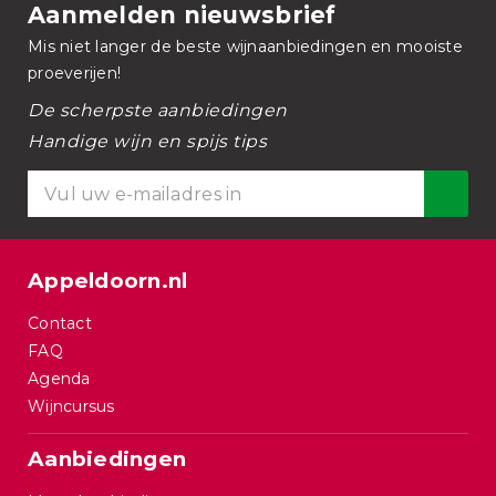
Aanmelden nieuwsbrief
Mis niet langer de beste wijnaanbiedingen en mooiste
proeverijen!
De scherpste aanbiedingen
Handige wijn en spijs tips
Appeldoorn.nl
Contact
FAQ
Agenda
Wijncursus
Aanbiedingen