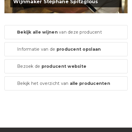
Wijnmaker Stéphane Spitzglous
Bekijk alle wijnen
van deze producent
Informatie van de
producent opslaan
Bezoek de
producent website
Bekijk het overzicht van
alle producenten