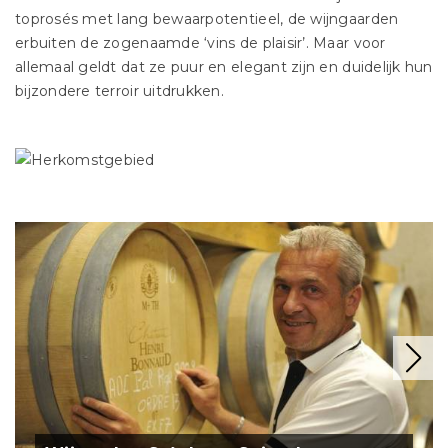
toprosés met lang bewaarpotentieel, de wijngaarden
erbuiten de zogenaamde ‘vins de plaisir’. Maar voor
allemaal geldt dat ze puur en elegant zijn en duidelijk hun
bijzondere terroir uitdrukken.