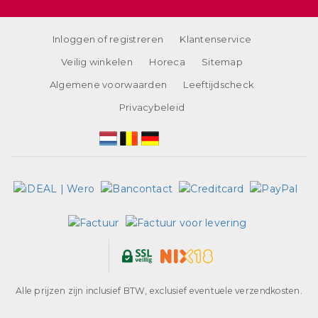
Inloggen of registreren
Klantenservice
Veilig winkelen
Horeca
Sitemap
Algemene voorwaarden
Leeftijdscheck
Privacybeleid
Alle prijzen zijn inclusief BTW, exclusief eventuele verzendkosten.