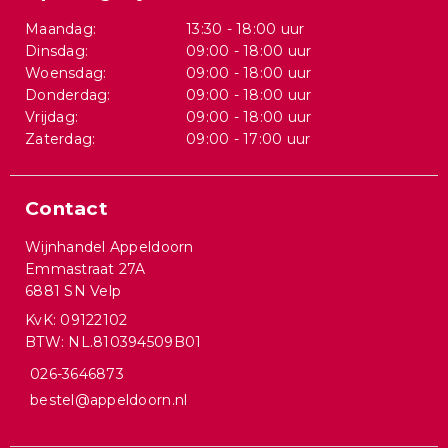
Maandag:
13:30 - 18:00 uur
Dinsdag:
09:00 - 18:00 uur
Woensdag:
09:00 - 18:00 uur
Donderdag:
09:00 - 18:00 uur
Vrijdag:
09:00 - 18:00 uur
Zaterdag:
09:00 - 17:00 uur
Contact
Wijnhandel Appeldoorn
Emmastraat 27A
6881 SN Velp
KvK: 09122102
BTW: NL.810394509B01
026-3646873
bestel@appeldoorn.nl