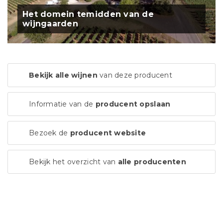
Het domein temidden van de
wijngaarden
Bekijk alle wijnen
van deze producent
Informatie van de
producent opslaan
Bezoek de
producent website
Bekijk het overzicht van
alle producenten