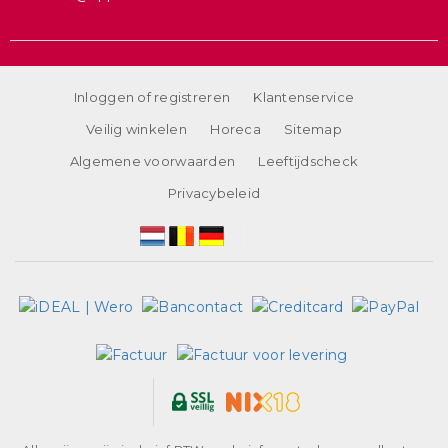
Inloggen of registreren
Klantenservice
Veilig winkelen
Horeca
Sitemap
Algemene voorwaarden
Leeftijdscheck
Privacybeleid