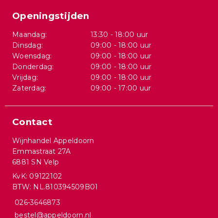
Openingstijden
Maandag:
13:30 - 18:00 uur
Dinsdag:
09:00 - 18:00 uur
Woensdag:
09:00 - 18:00 uur
Donderdag:
09:00 - 18:00 uur
Vrijdag:
09:00 - 18:00 uur
Zaterdag:
09:00 - 17:00 uur
Contact
Wijnhandel Appeldoorn
Emmastraat 27A
6881 SN Velp
KvK: 09122102
BTW: NL.810394509B01
026-3646873
bestel@appeldoorn.nl