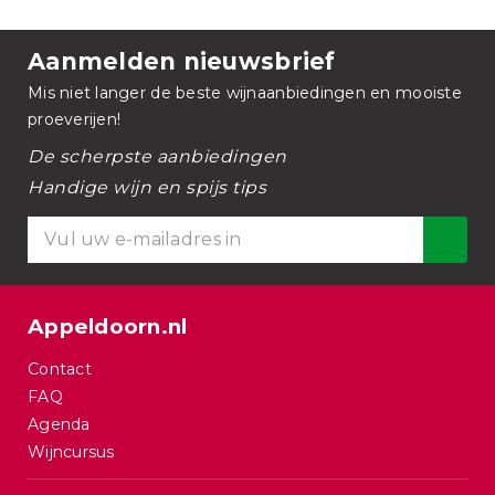
Aanmelden nieuwsbrief
Mis niet langer de beste wijnaanbiedingen en mooiste
proeverijen!
De scherpste aanbiedingen
Handige wijn en spijs tips
Appeldoorn.nl
Contact
FAQ
Agenda
Wijncursus