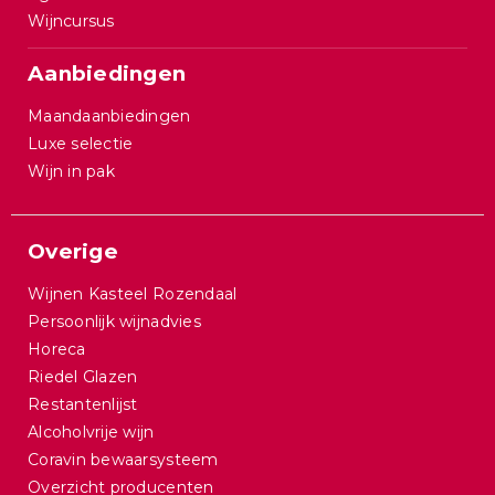
Wijncursus
Aanbiedingen
Maandaanbiedingen
Luxe selectie
Wijn in pak
Overige
Wijnen Kasteel Rozendaal
Persoonlijk wijnadvies
Horeca
Riedel Glazen
Restantenlijst
Alcoholvrije wijn
Coravin bewaarsysteem
Overzicht producenten