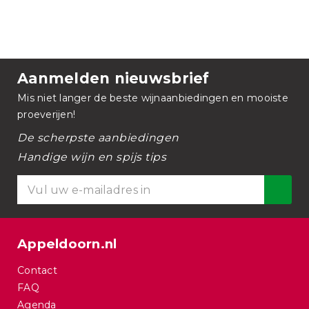
Aanmelden nieuwsbrief
Mis niet langer de beste wijnaanbiedingen en mooiste
proeverijen!
De scherpste aanbiedingen
Handige wijn en spijs tips
Appeldoorn.nl
Contact
FAQ
Agenda