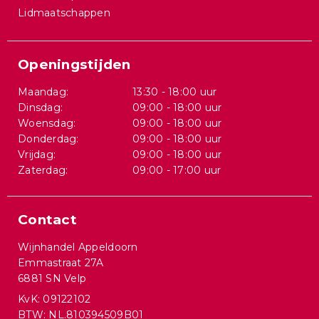
Lidmaatschappen
Openingstijden
Maandag:
13:30 - 18:00 uur
Dinsdag:
09:00 - 18:00 uur
Woensdag:
09:00 - 18:00 uur
Donderdag:
09:00 - 18:00 uur
Vrijdag:
09:00 - 18:00 uur
Zaterdag:
09:00 - 17:00 uur
Contact
Wijnhandel Appeldoorn
Emmastraat 27A
6881 SN Velp
KvK: 09122102
BTW: NL.810394509B01