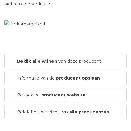
niet altijd peperduur is.
Bekijk alle wijnen
van deze producent
Informatie van de
producent opslaan
Bezoek de
producent website
Bekijk het overzicht van
alle producenten