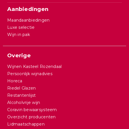
Aanbiedingen
Maandaanbiedingen
Luxe selectie
Wijn in pak
Overige
Wijnen Kasteel Rozendaal
Persoonlijk wijnadvies
Horeca
Riedel Glazen
Restantenlijst
Alcoholvrije wijn
Coravin bewaarsysteem
Overzicht producenten
Lidmaatschappen