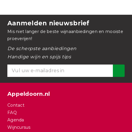
Aanmelden nieuwsbrief
Mis niet langer de beste wijnaanbiedingen en mooiste
proeverijen!
De scherpste aanbiedingen
Handige wijn en spijs tips
Appeldoorn.nl
Contact
FAQ
Agenda
Wijncursus