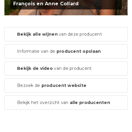
François en Anne Collard
Bekijk alle wijnen
van deze producent
Informatie van de
producent opslaan
Bekijk de video
van de producent
Bezoek de
producent website
Bekijk het overzicht van
alle producenten