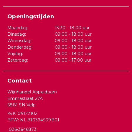
Openingstijden
Maandag:
13:30 - 18:00 uur
Dinsdag:
09:00 - 18:00 uur
Woensdag:
09:00 - 18:00 uur
Donderdag:
09:00 - 18:00 uur
Vrijdag:
09:00 - 18:00 uur
Zaterdag:
09:00 - 17:00 uur
Contact
Wijnhandel Appeldoorn
Emmastraat 27A
6881 SN Velp
KvK: 09122102
BTW: NL.810394509B01
026-3646873