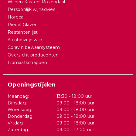
Wijnen Kasteel Rozendaal
Persoonlijk wijnadvies
Horeca
Riedel Glazen
Restantenlijst
Alcoholvrije wijn
Coravin bewaarsysteem
Overzicht producenten
Lidmaatschappen
Openingstijden
Maandag:
13:30 - 18:00 uur
Dinsdag:
09:00 - 18:00 uur
Woensdag:
09:00 - 18:00 uur
Donderdag:
09:00 - 18:00 uur
Vrijdag:
09:00 - 18:00 uur
Zaterdag:
09:00 - 17:00 uur