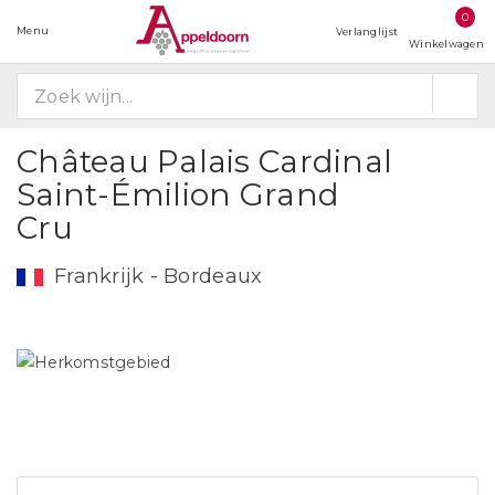
0
Menu
Verlanglijst
Winkelwagen
Château Palais Cardinal
Saint-Émilion Grand
Cru
Frankrijk - Bordeaux