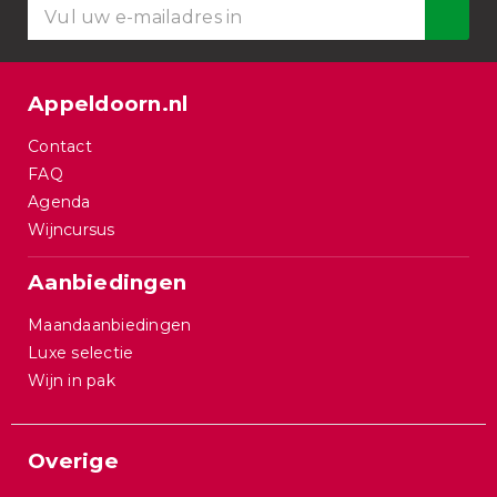
Appeldoorn.nl
Contact
FAQ
Agenda
Wijncursus
Aanbiedingen
Maandaanbiedingen
Luxe selectie
Wijn in pak
Overige