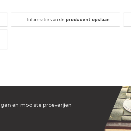
Informatie van de
producent opslaan
ngen en mooiste proeverijen!