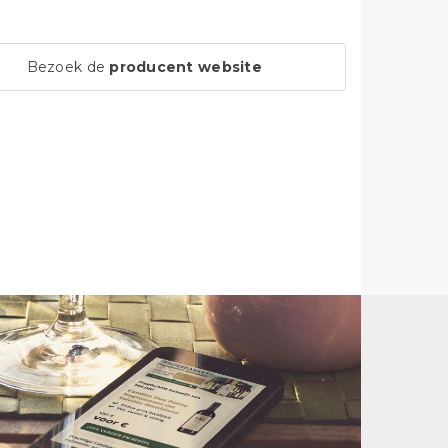
Bezoek de
producent website