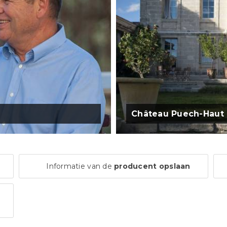
Château Puech-Haut
Informatie van de
producent opslaan