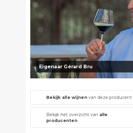
Eigenaar Gérard Bru
Bekijk alle wijnen
van deze producent
Bekijk het overzicht van
alle
producenten