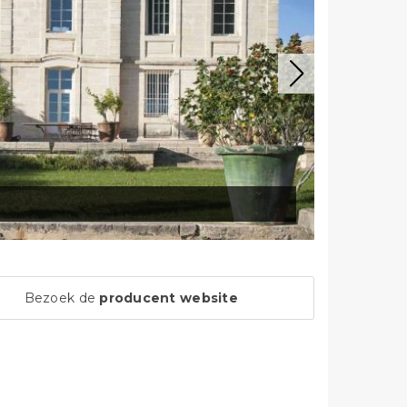
Bezoek de
producent website