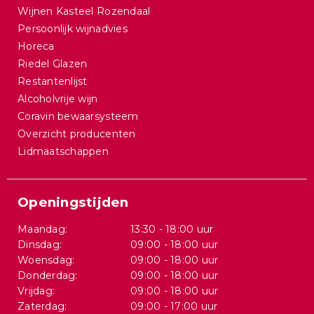
Wijnen Kasteel Rozendaal
Persoonlijk wijnadvies
Horeca
Riedel Glazen
Restantenlijst
Alcoholvrije wijn
Coravin bewaarsysteem
Overzicht producenten
Lidmaatschappen
Openingstijden
Maandag:
13:30 - 18:00 uur
Dinsdag:
09:00 - 18:00 uur
Woensdag:
09:00 - 18:00 uur
Donderdag:
09:00 - 18:00 uur
Vrijdag:
09:00 - 18:00 uur
Zaterdag:
09:00 - 17:00 uur