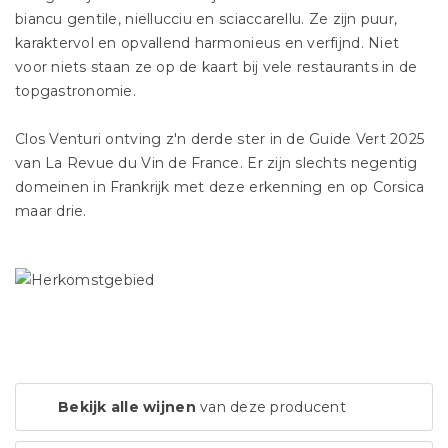
biancu gentile, niellucciu en sciaccarellu. Ze zijn puur,
karaktervol en opvallend harmonieus en verfijnd. Niet
voor niets staan ze op de kaart bij vele restaurants in de
topgastronomie.
Clos Venturi ontving z'n derde ster in de Guide Vert 2025
van La Revue du Vin de France. Er zijn slechts negentig
domeinen in Frankrijk met deze erkenning en op Corsica
maar drie.
Bekijk alle wijnen
van deze producent