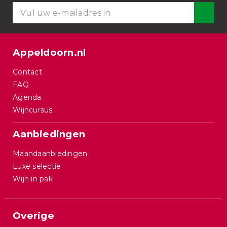
Appeldoorn.nl
Contact
FAQ
Agenda
Wijncursus
Aanbiedingen
Maandaanbiedingen
Luxe selectie
Wijn in pak
Overige