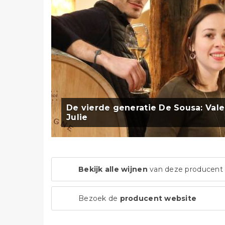
De vierde generatie De Sousa: Vale
Julie
Bekijk alle wijnen
van deze producent
Bezoek de
producent website