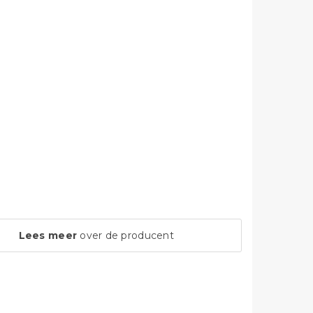
Lees meer
over de producent