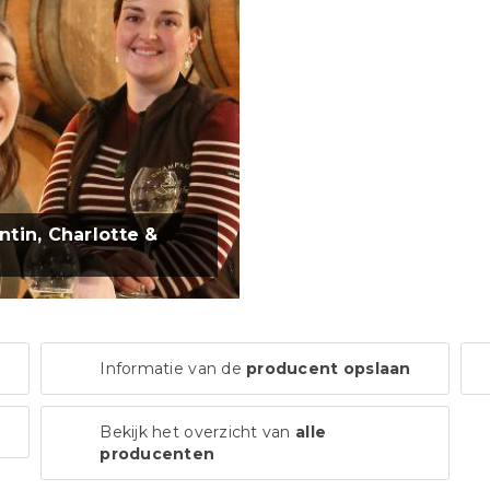
ntin, Charlotte &
Informatie van de
producent opslaan
Bekijk het overzicht van
alle
producenten