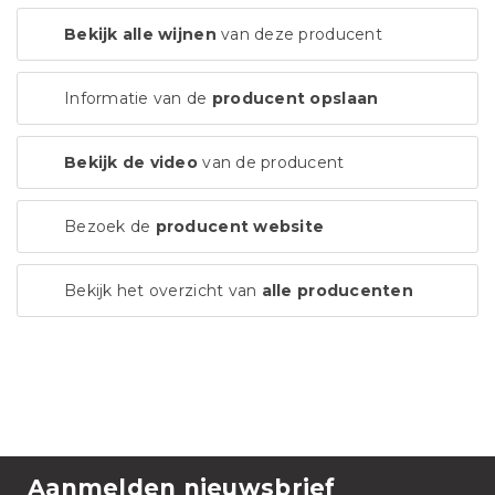
Bekijk alle wijnen
van deze producent
Informatie van de
producent opslaan
Bekijk de video
van de producent
Bezoek de
producent website
Bekijk het overzicht van
alle producenten
Aanmelden nieuwsbrief