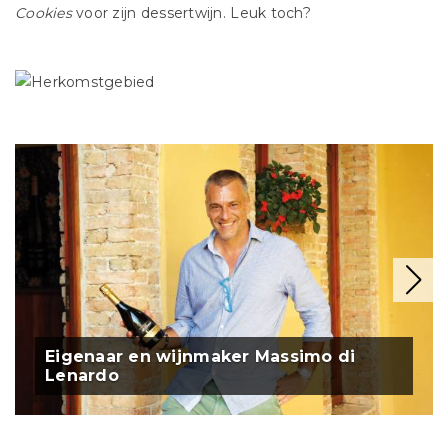
Cookies
voor zijn dessertwijn. Leuk toch?
Eigenaar en wijnmaker Massimo di
Lenardo