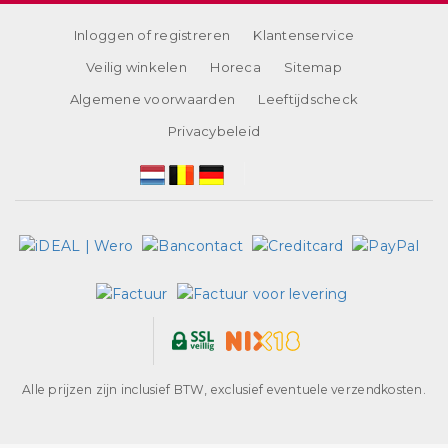
Inloggen of registreren
Klantenservice
Veilig winkelen
Horeca
Sitemap
Algemene voorwaarden
Leeftijdscheck
Privacybeleid
Alle prijzen zijn inclusief BTW, exclusief eventuele verzendkosten.