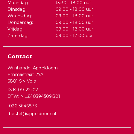
Maandag:
13:30 - 18:00 uur
Dinsdag:
09:00 - 18:00 uur
Woensdag:
09:00 - 18:00 uur
Donderdag:
09:00 - 18:00 uur
Vrijdag:
09:00 - 18:00 uur
Zaterdag:
09:00 - 17:00 uur
Contact
Wijnhandel Appeldoorn
Emmastraat 27A
6881 SN Velp
KvK: 09122102
BTW: NL.810394509B01
026-3646873
bestel@appeldoorn.nl