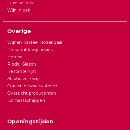
Luxe selectie
Wijn in pak
Overige
Wijnen Kasteel Rozendaal
Persoonlijk wijnadvies
Horeca
Riedel Glazen
Restantenlijst
Alcoholvrije wijn
Coravin bewaarsysteem
Overzicht producenten
Lidmaatschappen
Openingstijden