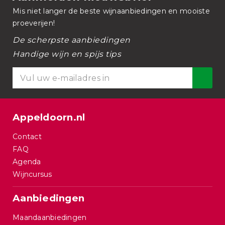
Mis niet langer de beste wijnaanbiedingen en mooiste
proeverijen!
De scherpste aanbiedingen
Handige wijn en spijs tips
Appeldoorn.nl
Contact
FAQ
Agenda
Wijncursus
Aanbiedingen
Maandaanbiedingen