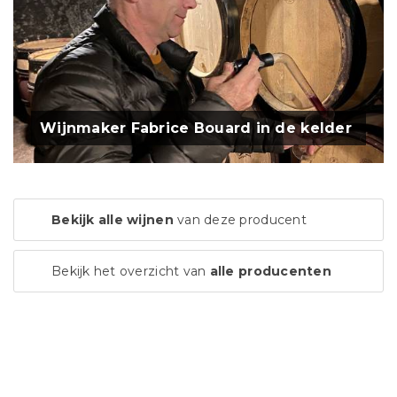
Wijnmaker Fabrice Bouard in de kelder
Bekijk alle wijnen
van deze producent
Bekijk het overzicht van
alle producenten