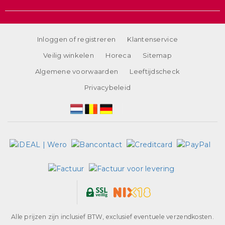
Inloggen of registreren
Klantenservice
Veilig winkelen
Horeca
Sitemap
Algemene voorwaarden
Leeftijdscheck
Privacybeleid
Alle prijzen zijn inclusief BTW, exclusief eventuele verzendkosten.