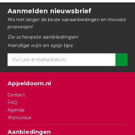
Aanmelden nieuwsbrief
Mis niet langer de beste wijnaanbiedingen en mooiste
proeverijen!
De scherpste aanbiedingen
Handige wijn en spijs tips
Appeldoorn.nl
Contact
FAQ
Agenda
Wijncursus
Aanbiedingen