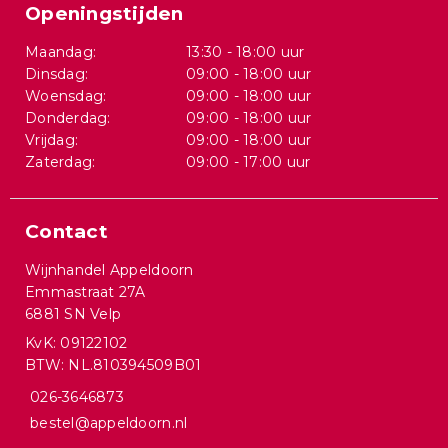
Openingstijden
Maandag:
13:30 - 18:00 uur
Dinsdag:
09:00 - 18:00 uur
Woensdag:
09:00 - 18:00 uur
Donderdag:
09:00 - 18:00 uur
Vrijdag:
09:00 - 18:00 uur
Zaterdag:
09:00 - 17:00 uur
Contact
Wijnhandel Appeldoorn
Emmastraat 27A
6881 SN Velp
KvK: 09122102
BTW: NL.810394509B01
026-3646873
bestel@appeldoorn.nl