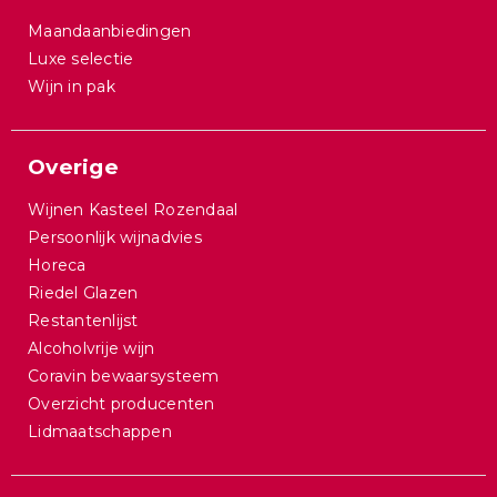
Maandaanbiedingen
Luxe selectie
Wijn in pak
Overige
Wijnen Kasteel Rozendaal
Persoonlijk wijnadvies
Horeca
Riedel Glazen
Restantenlijst
Alcoholvrije wijn
Coravin bewaarsysteem
Overzicht producenten
Lidmaatschappen