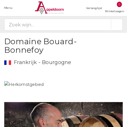
0
Menu
Verlanglijst
Winkelwagen
Domaine Bouard-
Bonnefoy
Frankrijk - Bourgogne