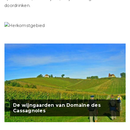
doordrinken.
De wijngaarden van Domaine des
Cassagnoles