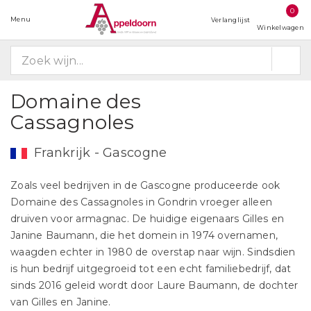
0
Menu
Verlanglijst
Winkelwagen
Domaine des
Cassagnoles
Frankrijk - Gascogne
Zoals veel bedrijven in de Gascogne produceerde ook
Domaine des Cassagnoles in Gondrin vroeger alleen
druiven voor armagnac. De huidige eigenaars Gilles en
Janine Baumann, die het domein in 1974 overnamen,
waagden echter in 1980 de overstap naar wijn. Sindsdien
is hun bedrijf uitgegroeid tot een echt familiebedrijf, dat
sinds 2016 geleid wordt door Laure Baumann, de dochter
van Gilles en Janine.