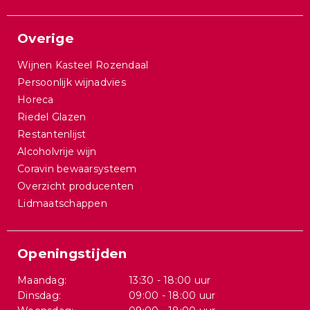
Overige
Wijnen Kasteel Rozendaal
Persoonlijk wijnadvies
Horeca
Riedel Glazen
Restantenlijst
Alcoholvrije wijn
Coravin bewaarsysteem
Overzicht producenten
Lidmaatschappen
Openingstijden
Maandag:
13:30 - 18:00 uur
Dinsdag:
09:00 - 18:00 uur