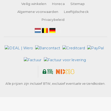
Veilig winkelen
Horeca
Sitemap
Algemene voorwaarden
Leeftijdscheck
Privacybeleid
Alle prijzen zijn inclusief BTW, exclusief eventuele verzendkosten.