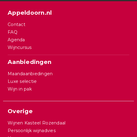
Appeldoorn.nl
Contact
FAQ
Agenda
Wijncursus
Aanbiedingen
Maandaanbiedingen
Luxe selectie
Wijn in pak
Overige
Wijnen Kasteel Rozendaal
Persoonlijk wijnadvies