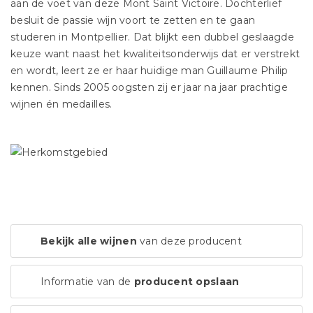
aan de voet van deze Mont Saint Victoire. Dochterlief
besluit de passie wijn voort te zetten en te gaan
studeren in Montpellier. Dat blijkt een dubbel geslaagde
keuze want naast het kwaliteitsonderwijs dat er verstrekt
en wordt, leert ze er haar huidige man Guillaume Philip
kennen. Sinds 2005 oogsten zij er jaar na jaar prachtige
wijnen én medailles.
Bekijk alle wijnen
van deze producent
Informatie van de
producent opslaan