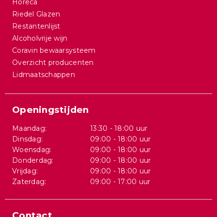
Horeca
Riedel Glazen
Restantenlijst
Alcoholvrije wijn
Coravin bewaarsysteem
Overzicht producenten
Lidmaatschappen
Openingstijden
Maandag:
13:30 - 18:00 uur
Dinsdag:
09:00 - 18:00 uur
Woensdag:
09:00 - 18:00 uur
Donderdag:
09:00 - 18:00 uur
Vrijdag:
09:00 - 18:00 uur
Zaterdag:
09:00 - 17:00 uur
Contact