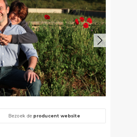
Bezoek de
producent website