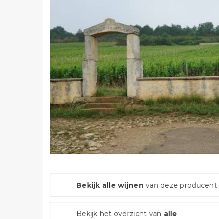
Bekijk alle wijnen
van deze producent
Bekijk het overzicht van
alle