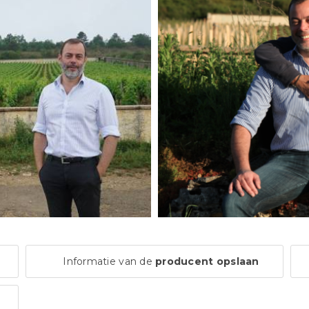
Informatie van de
producent opslaan