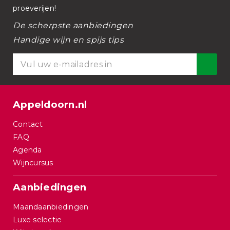
proeverijen!
De scherpste aanbiedingen
Handige wijn en spijs tips
Appeldoorn.nl
Contact
FAQ
Agenda
Wijncursus
Aanbiedingen
Maandaanbiedingen
Luxe selectie