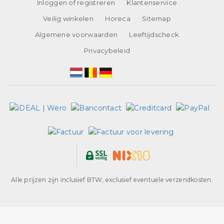
Inloggen of registreren
Klantenservice
Veilig winkelen
Horeca
Sitemap
Algemene voorwaarden
Leeftijdscheck
Privacybeleid
Alle prijzen zijn inclusief BTW, exclusief eventuele verzendkosten.