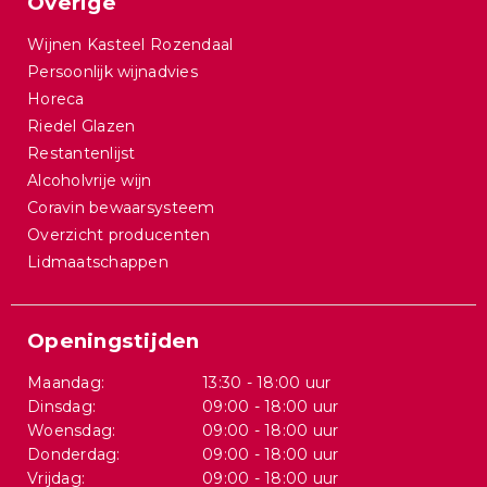
Overige
Wijnen Kasteel Rozendaal
Persoonlijk wijnadvies
Horeca
Riedel Glazen
Restantenlijst
Alcoholvrije wijn
Coravin bewaarsysteem
Overzicht producenten
Lidmaatschappen
Openingstijden
Maandag:
13:30 - 18:00 uur
Dinsdag:
09:00 - 18:00 uur
Woensdag:
09:00 - 18:00 uur
Donderdag:
09:00 - 18:00 uur
Vrijdag:
09:00 - 18:00 uur