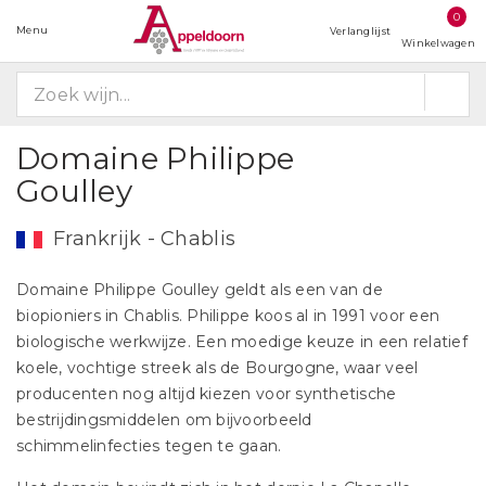
0
Menu
Verlanglijst
Winkelwagen
Domaine Philippe
Goulley
Frankrijk - Chablis
Domaine Philippe Goulley geldt als een van de
biopioniers in Chablis. Philippe koos al in 1991 voor een
biologische werkwijze. Een moedige keuze in een relatief
koele, vochtige streek als de Bourgogne, waar veel
producenten nog altijd kiezen voor synthetische
bestrijdingsmiddelen om bijvoorbeeld
schimmelinfecties tegen te gaan.