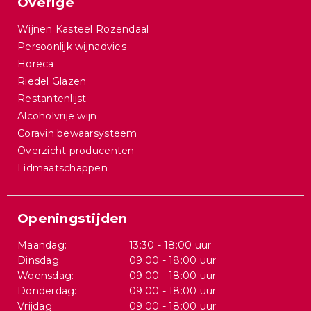
Overige
Wijnen Kasteel Rozendaal
Persoonlijk wijnadvies
Horeca
Riedel Glazen
Restantenlijst
Alcoholvrije wijn
Coravin bewaarsysteem
Overzicht producenten
Lidmaatschappen
Openingstijden
Maandag:
13:30 - 18:00 uur
Dinsdag:
09:00 - 18:00 uur
Woensdag:
09:00 - 18:00 uur
Donderdag:
09:00 - 18:00 uur
Vrijdag:
09:00 - 18:00 uur