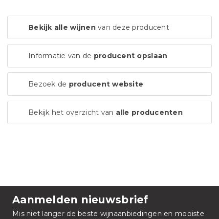
Bekijk alle wijnen
van deze producent
Informatie van de
producent opslaan
Bezoek de
producent website
Bekijk het overzicht van
alle producenten
Aanmelden nieuwsbrief
Mis niet langer de beste wijnaanbiedingen en mooiste