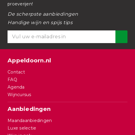
proeverijen!
De scherpste aanbiedingen
Handige wijn en spijs tips
Appeldoorn.nl
Contact
FAQ
Agenda
Wijncursus
Aanbiedingen
Maandaanbiedingen
Luxe selectie