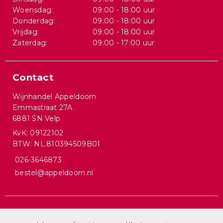
Woensdag:
09:00 - 18:00 uur
Donderdag:
09:00 - 18:00 uur
Vrijdag:
09:00 - 18:00 uur
Zaterdag:
09:00 - 17:00 uur
Contact
Wijnhandel Appeldoorn
Emmastraat 27A
6881 SN Velp
KvK: 09122102
BTW: NL.810394509B01
026-3646873
bestel@appeldoorn.nl