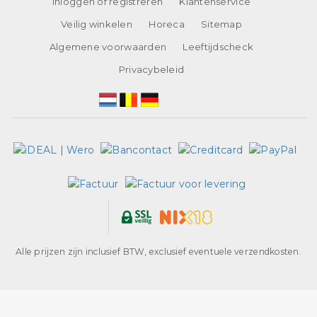
Inloggen of registreren
Klantenservice
Veilig winkelen
Horeca
Sitemap
Algemene voorwaarden
Leeftijdscheck
Privacybeleid
Alle prijzen zijn inclusief BTW, exclusief eventuele verzendkosten.