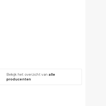
Bekijk het overzicht van
alle
producenten