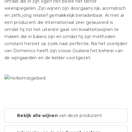
omdat die in zijn ogen het beste het terroir
weerspiegelen. Zijn wijnen zijn doorgaans rijk, aromatisch
en zelfs jong relatief gemakkelijk benaderbaar. Al met al
een producent die internationaal zeer gelauwerd is
omdat hij tot het uiterste gaat om kwaliteitswijnen te
maken die in balans zijn en omdat hij zijn methoden
constant herziet op zoek naar perfectie. Na het overlijden
van Domenico heeft zijn vrouw Giuliana het beheer van
de wijngaarden en de kelder voortgezet.
Bekijk alle wijnen
van deze producent