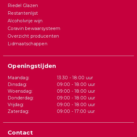
Riedel Glazen
Restantenlijst
Alcoholvrije wijn
Coravin bewaarsysteem
Overzicht producenten
Lidmaatschappen
Openingstijden
Maandag:
13:30 - 18:00 uur
Dinsdag:
09:00 - 18:00 uur
Woensdag:
09:00 - 18:00 uur
Donderdag:
09:00 - 18:00 uur
Vrijdag:
09:00 - 18:00 uur
Zaterdag:
09:00 - 17:00 uur
Contact