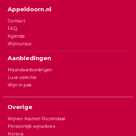
Appeldoorn.nl
Contact
FAQ
Agenda
Wijncursus
Aanbiedingen
Maandaanbiedingen
Luxe selectie
Wijn in pak
Overige
Wijnen Kasteel Rozendaal
Persoonlijk wijnadvies
Horeca