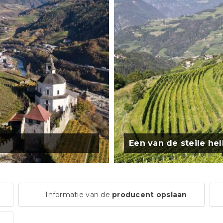
Een van de steile he
Informatie van de
producent opslaan