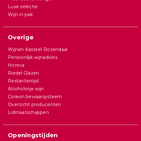
Luxe selectie
Wijn in pak
Overige
Wijnen Kasteel Rozendaal
Persoonlijk wijnadvies
Horeca
Riedel Glazen
Restantenlijst
Alcoholvrije wijn
Coravin bewaarsysteem
Overzicht producenten
Lidmaatschappen
Openingstijden