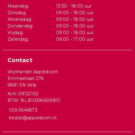
Maandag:
13:30 - 18:00 uur
Dinsdag:
09:00 - 18:00 uur
Woensdag:
09:00 - 18:00 uur
Donderdag:
09:00 - 18:00 uur
Vrijdag:
09:00 - 18:00 uur
Zaterdag:
09:00 - 17:00 uur
Contact
Wijnhandel Appeldoorn
Emmastraat 27A
6881 SN Velp
KvK: 09122102
BTW: NL.810394509B01
026-3646873
bestel@appeldoorn.nl