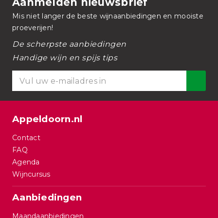
Aanmelden nieuwsbrief
Mis niet langer de beste wijnaanbiedingen en mooiste
proeverijen!
De scherpste aanbiedingen
Handige wijn en spijs tips
Appeldoorn.nl
Contact
FAQ
Agenda
Wijncursus
Aanbiedingen
Maandaanbiedingen