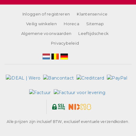
Inloggen of registreren
Klantenservice
Veilig winkelen
Horeca
Sitemap
Algemene voorwaarden
Leeftijdscheck
Privacybeleid
Alle prijzen zijn inclusief BTW, exclusief eventuele verzendkosten.