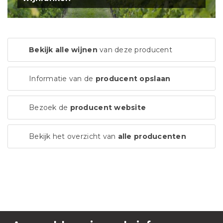
Bekijk alle wijnen
van deze producent
Informatie van de
producent opslaan
Bezoek de
producent website
Bekijk het overzicht van
alle producenten