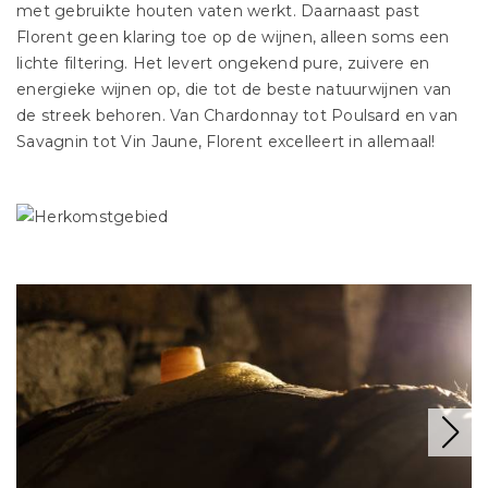
met gebruikte houten vaten werkt. Daarnaast past
Florent geen klaring toe op de wijnen, alleen soms een
lichte filtering. Het levert ongekend pure, zuivere en
energieke wijnen op, die tot de beste natuurwijnen van
de streek behoren. Van Chardonnay tot Poulsard en van
Savagnin tot Vin Jaune, Florent excelleert in allemaal!