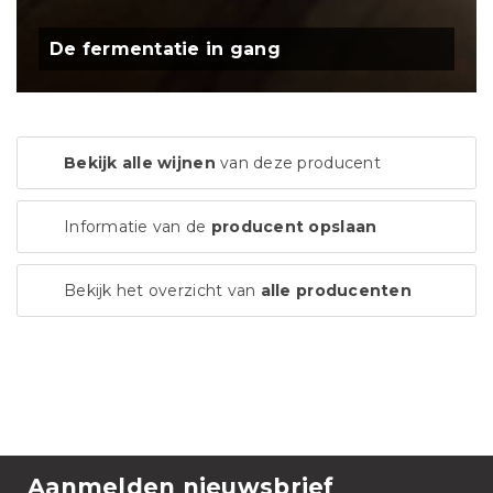
De fermentatie in gang
Bekijk alle wijnen
van deze producent
Informatie van de
producent opslaan
Bekijk het overzicht van
alle producenten
Aanmelden nieuwsbrief