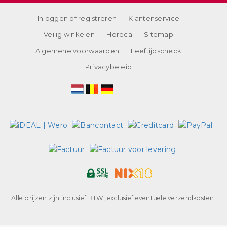
Inloggen of registreren
Klantenservice
Veilig winkelen
Horeca
Sitemap
Algemene voorwaarden
Leeftijdscheck
Privacybeleid
Alle prijzen zijn inclusief BTW, exclusief eventuele verzendkosten.