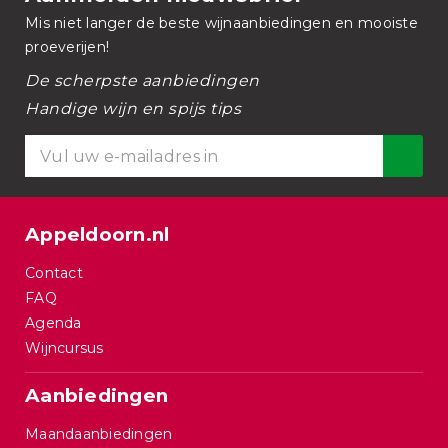
Mis niet langer de beste wijnaanbiedingen en mooiste
proeverijen!
De scherpste aanbiedingen
Handige wijn en spijs tips
Appeldoorn.nl
Contact
FAQ
Agenda
Wijncursus
Aanbiedingen
Maandaanbiedingen