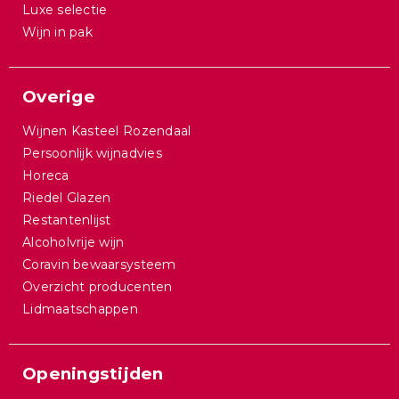
Luxe selectie
Wijn in pak
Overige
Wijnen Kasteel Rozendaal
Persoonlijk wijnadvies
Horeca
Riedel Glazen
Restantenlijst
Alcoholvrije wijn
Coravin bewaarsysteem
Overzicht producenten
Lidmaatschappen
Openingstijden