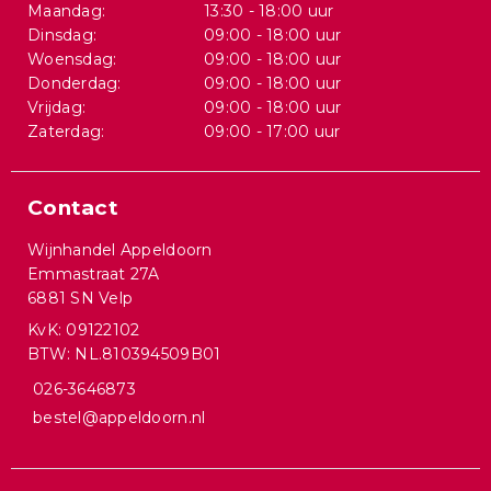
Maandag:
13:30 - 18:00 uur
Dinsdag:
09:00 - 18:00 uur
Woensdag:
09:00 - 18:00 uur
Donderdag:
09:00 - 18:00 uur
Vrijdag:
09:00 - 18:00 uur
Zaterdag:
09:00 - 17:00 uur
Contact
Wijnhandel Appeldoorn
Emmastraat 27A
6881 SN Velp
KvK: 09122102
BTW: NL.810394509B01
026-3646873
bestel@appeldoorn.nl