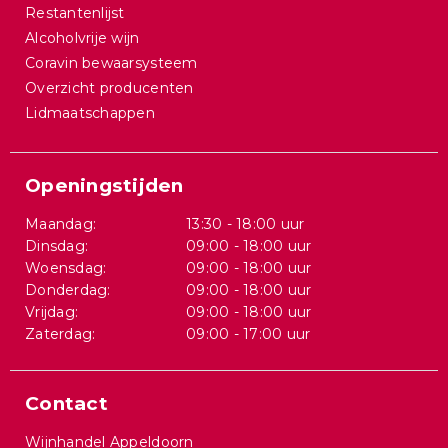
Restantenlijst
Alcoholvrije wijn
Coravin bewaarsysteem
Overzicht producenten
Lidmaatschappen
Openingstijden
Maandag:
13:30 - 18:00 uur
Dinsdag:
09:00 - 18:00 uur
Woensdag:
09:00 - 18:00 uur
Donderdag:
09:00 - 18:00 uur
Vrijdag:
09:00 - 18:00 uur
Zaterdag:
09:00 - 17:00 uur
Contact
Wijnhandel Appeldoorn