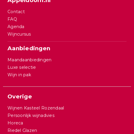
Appeldoorn.nl
Contact
FAQ
Agenda
Wijncursus
Aanbiedingen
Maandaanbiedingen
Luxe selectie
Wijn in pak
Overige
Wijnen Kasteel Rozendaal
Persoonlijk wijnadvies
Horeca
Riedel Glazen