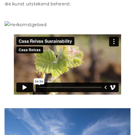
die kunst uitstekend beheerst.