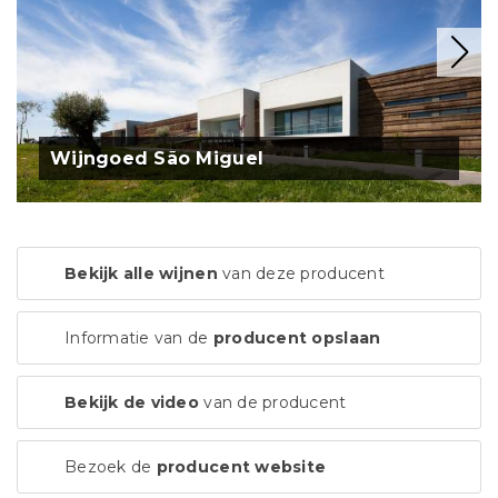
Wijngoed São Miguel
Bekijk alle wijnen
van deze producent
Informatie van de
producent opslaan
Bekijk de video
van de producent
Bezoek de
producent website