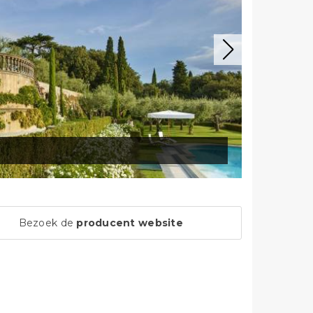
Bezoek de
producent website