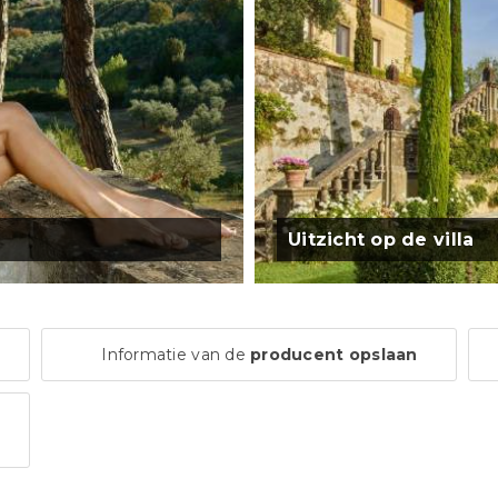
Uitzicht op de villa
Informatie van de
producent opslaan