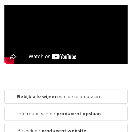
Bekijk alle wijnen
van deze producent
Informatie van de
producent opslaan
Bezoek de
producent website