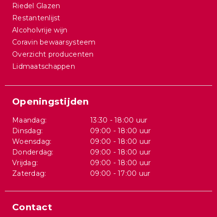
Riedel Glazen
Restantenlijst
Alcoholvrije wijn
Coravin bewaarsysteem
Overzicht producenten
Lidmaatschappen
Openingstijden
Maandag:
13:30 - 18:00 uur
Dinsdag:
09:00 - 18:00 uur
Woensdag:
09:00 - 18:00 uur
Donderdag:
09:00 - 18:00 uur
Vrijdag:
09:00 - 18:00 uur
Zaterdag:
09:00 - 17:00 uur
Contact