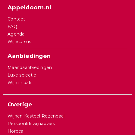
Appeldoorn.nl
Contact
FAQ
Agenda
Wijncursus
Aanbiedingen
Maandaanbiedingen
Luxe selectie
Wijn in pak
Overige
Wijnen Kasteel Rozendaal
Persoonlijk wijnadvies
Horeca