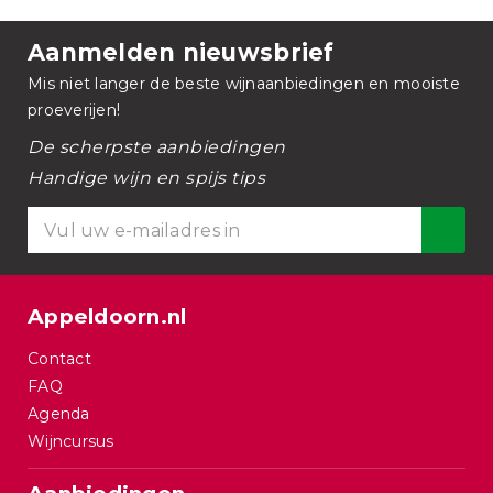
Aanmelden nieuwsbrief
Mis niet langer de beste wijnaanbiedingen en mooiste
proeverijen!
De scherpste aanbiedingen
Handige wijn en spijs tips
Appeldoorn.nl
Contact
FAQ
Agenda
Wijncursus