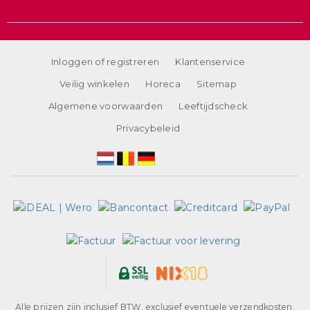
Inloggen of registreren
Klantenservice
Veilig winkelen
Horeca
Sitemap
Algemene voorwaarden
Leeftijdscheck
Privacybeleid
Alle prijzen zijn inclusief BTW, exclusief eventuele verzendkosten.