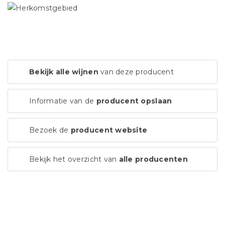
Bekijk alle wijnen
van deze producent
Informatie van de
producent opslaan
Bezoek de
producent website
Bekijk het overzicht van
alle producenten