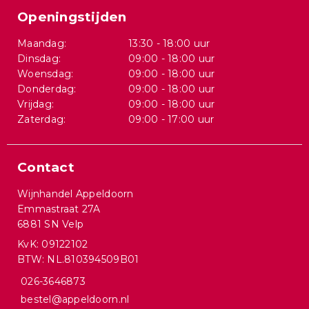
Openingstijden
Maandag:
13:30 - 18:00 uur
Dinsdag:
09:00 - 18:00 uur
Woensdag:
09:00 - 18:00 uur
Donderdag:
09:00 - 18:00 uur
Vrijdag:
09:00 - 18:00 uur
Zaterdag:
09:00 - 17:00 uur
Contact
Wijnhandel Appeldoorn
Emmastraat 27A
6881 SN Velp
KvK: 09122102
BTW: NL.810394509B01
026-3646873
bestel@appeldoorn.nl