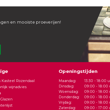
ngen en mooiste proeverijen!
ige
Openingstijden
 Kasteel Rozendaal
Maandag:
13:30 - 18:00 u
Dinsdag:
09:00 - 18:00 
nlijk wijnadvies
Woensdag:
09:00 - 18:00 
a
Donderdag:
09:00 - 18:00 
 Glazen
Vrijdag:
09:00 - 18:00 
tenlijst
Zaterdag:
09:00 - 17:00 