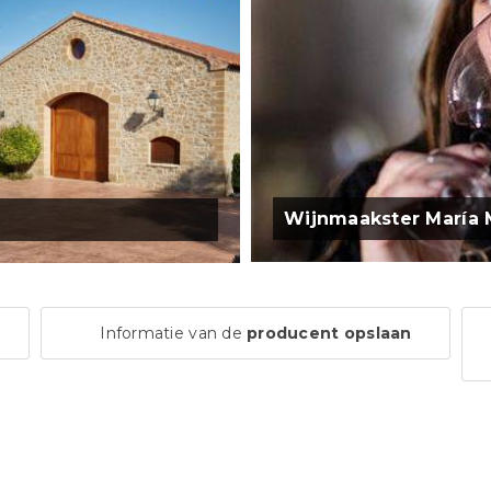
Wijnmaakster María 
Informatie van de
producent opslaan