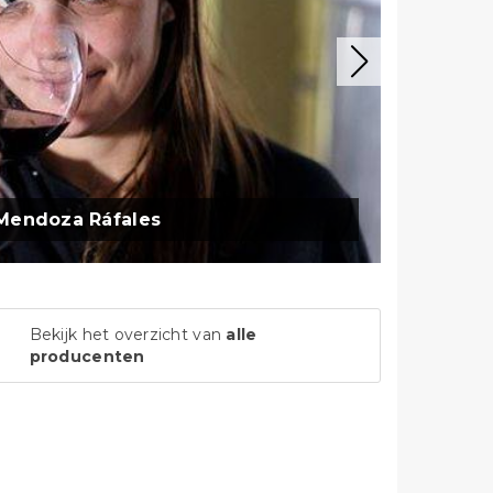
Mendoza Ráfales
Bekijk het overzicht van
alle
producenten