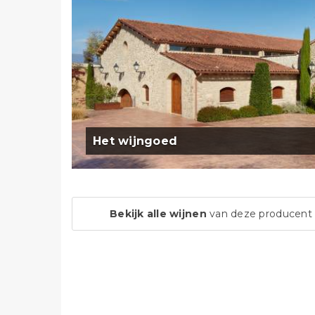
Het wijngoed
Bekijk alle wijnen
van deze producent