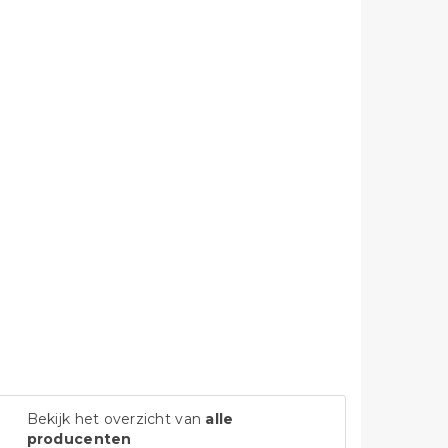
Bekijk het overzicht van
alle
producenten