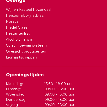
Overige
Wijnen Kasteel Rozendaal
Persoonlijk wijnadvies
Horeca
Riedel Glazen
Restantenlijst
Alcoholvrije wijn
Coravin bewaarsysteem
Overzicht producenten
Lidmaatschappen
Openingstijden
Maandag:
13:30 - 18:00 uur
Dinsdag:
09:00 - 18:00 uur
Woensdag:
09:00 - 18:00 uur
Donderdag:
09:00 - 18:00 uur
Vrijdag:
09:00 - 18:00 uur