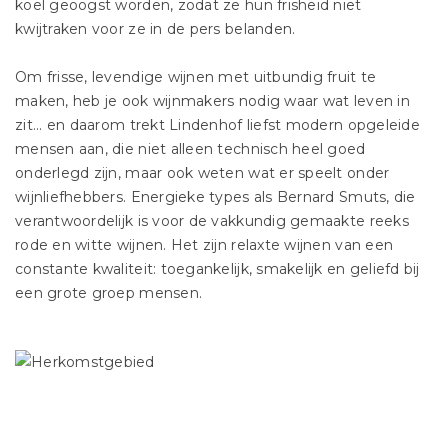
koel geoogst worden, zodat ze hun frisheid niet
kwijtraken voor ze in de pers belanden.
Om frisse, levendige wijnen met uitbundig fruit te
maken, heb je ook wijnmakers nodig waar wat leven in
zit... en daarom trekt Lindenhof liefst modern opgeleide
mensen aan, die niet alleen technisch heel goed
onderlegd zijn, maar ook weten wat er speelt onder
wijnliefhebbers. Energieke types als Bernard Smuts, die
verantwoordelijk is voor de vakkundig gemaakte reeks
rode en witte wijnen. Het zijn relaxte wijnen van een
constante kwaliteit: toegankelijk, smakelijk en geliefd bij
een grote groep mensen.