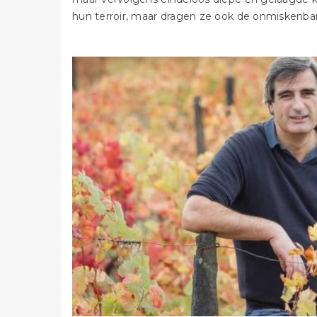
hun terroir, maar dragen ze ook de onmiskenba