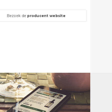
Bezoek de
producent website