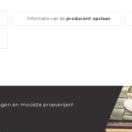
Informatie van de
producent opslaan
ngen en mooiste proeverijen!