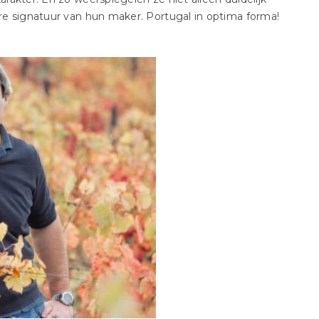
re signatuur van hun maker. Portugal in optima forma!