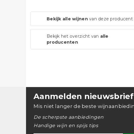
Bekijk alle wijnen
van deze producent
Bekijk het overzicht van
alle
producenten
Aanmelden nieuwsbrief
Mis niet langer de beste wijnaanbiedi
De scherpste aanbiedingen
Handige wijn en spijs tips